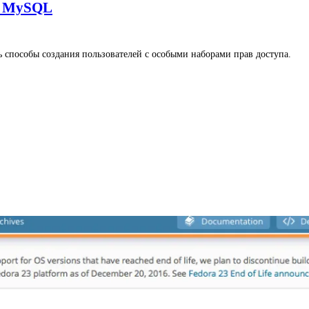
ых MySQL
ть способы создания пользователей с особыми наборами прав доступа.