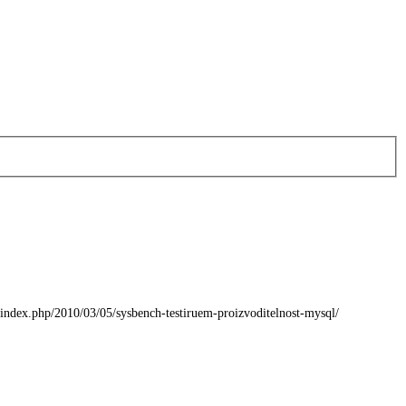
ex.php/2010/03/05/sysbench-testiruem-proizvoditelnost-mysql/