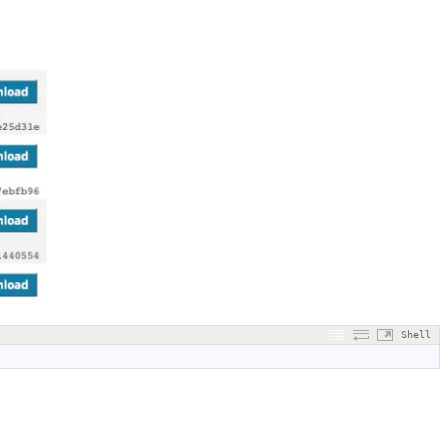
Shell