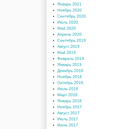
Январь 2021
Ноябрь 2020
Сентябрь 2020
Июль 2020
Май 2020
Апрель 2020
Сентябрь 2019
Август 2019
Май 2019
Февраль 2019
Январь 2019
Декабрь 2018
Ноябрь 2018
Октябрь 2018
Июль 2018
Март 2018
Январь 2018
Ноябрь 2017
Август 2017
Июль 2017
Июнь 2017