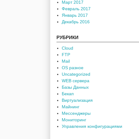
Март 2017
Февраль 2017
Январь 2017
Декабрь 2016
РУБРИКИ
Cloud
FTP
Mail
OS разное
Uncategorized
WEB сервера
Базы Данных
Бекап
Виртуализация
Майнинг
Мессенджеры
Мониторинг
Управления конфигурациями