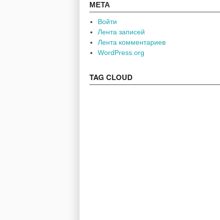
МЕТА
Войти
Лента записей
Лента комментариев
WordPress.org
TAG CLOUD