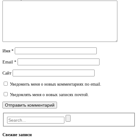
Имя
*
Email
*
Сайт
Уведомить меня о новых комментариях по email.
Уведомлять меня о новых записях почтой.
Свежие записи