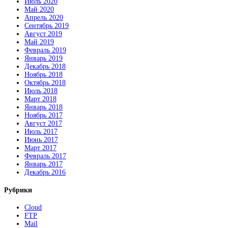
Июль 2020
Май 2020
Апрель 2020
Сентябрь 2019
Август 2019
Май 2019
Февраль 2019
Январь 2019
Декабрь 2018
Ноябрь 2018
Октябрь 2018
Июль 2018
Март 2018
Январь 2018
Ноябрь 2017
Август 2017
Июль 2017
Июнь 2017
Март 2017
Февраль 2017
Январь 2017
Декабрь 2016
Рубрики
Cloud
FTP
Mail