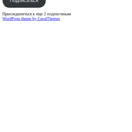
Подписаться
Присоединиться к еще 2 подписчикам
WordPress theme by CoralThemes