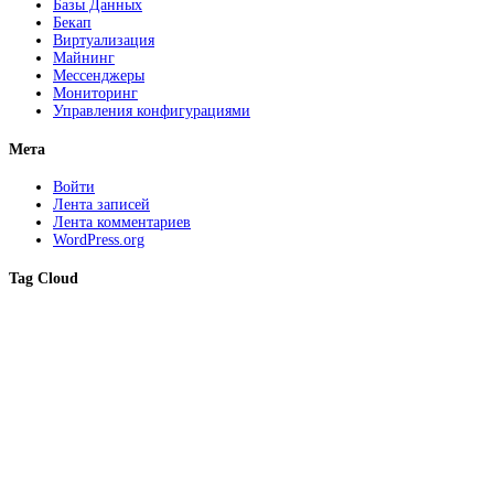
Базы Данных
Бекап
Виртуализация
Майнинг
Мессенджеры
Мониторинг
Управления конфигурациями
Мета
Войти
Лента записей
Лента комментариев
WordPress.org
Tag Cloud