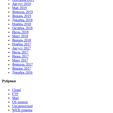
Август 2019
Май 2019
Февраль 2019
Январь 2019
Декабрь 2018
Ноябрь 2018
Октябрь 2018
Июль 2018
Март 2018
Январь 2018
Ноябрь 2017
Август 2017
Июль 2017
Июнь 2017
Март 2017
Февраль 2017
Январь 2017
Декабрь 2016
Рубрики
Cloud
FTP
Mail
OS разное
Uncategorized
WEB сервера