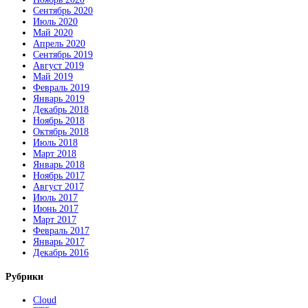
Сентябрь 2020
Июль 2020
Май 2020
Апрель 2020
Сентябрь 2019
Август 2019
Май 2019
Февраль 2019
Январь 2019
Декабрь 2018
Ноябрь 2018
Октябрь 2018
Июль 2018
Март 2018
Январь 2018
Ноябрь 2017
Август 2017
Июль 2017
Июнь 2017
Март 2017
Февраль 2017
Январь 2017
Декабрь 2016
Рубрики
Cloud