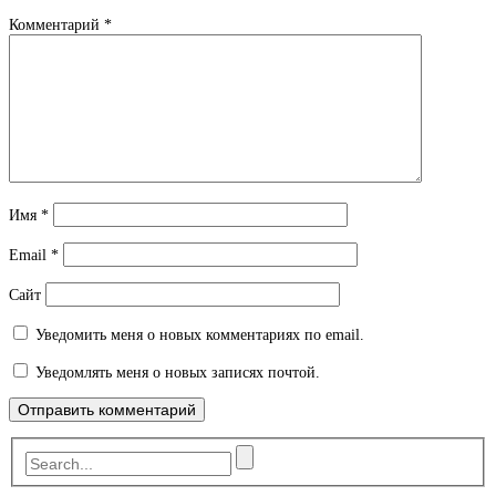
Комментарий
*
Имя
*
Email
*
Сайт
Уведомить меня о новых комментариях по email.
Уведомлять меня о новых записях почтой.