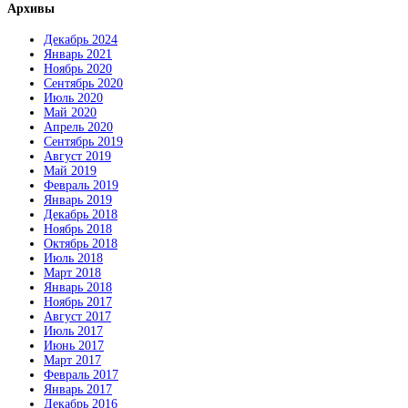
Архивы
Декабрь 2024
Январь 2021
Ноябрь 2020
Сентябрь 2020
Июль 2020
Май 2020
Апрель 2020
Сентябрь 2019
Август 2019
Май 2019
Февраль 2019
Январь 2019
Декабрь 2018
Ноябрь 2018
Октябрь 2018
Июль 2018
Март 2018
Январь 2018
Ноябрь 2017
Август 2017
Июль 2017
Июнь 2017
Март 2017
Февраль 2017
Январь 2017
Декабрь 2016