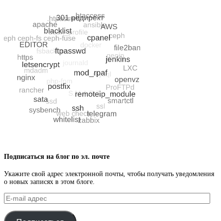
Подписаться на блог по эл. почте
Укажите свой адрес электронной почты, чтобы получать уведомления
о новых записях в этом блоге.
E-
mail
адрес