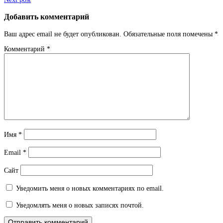
navigation
Добавить комментарий
Ваш адрес email не будет опубликован.
Обязательные поля помечены
*
Комментарий
*
Имя
*
Email
*
Сайт
Уведомить меня о новых комментариях по email.
Уведомлять меня о новых записях почтой.