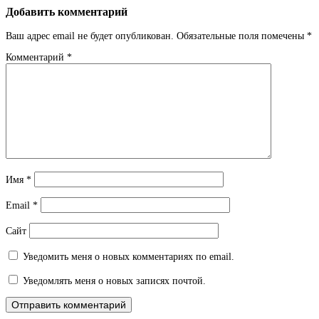
Добавить комментарий
Ваш адрес email не будет опубликован.
Обязательные поля помечены
*
Комментарий
*
Имя
*
Email
*
Сайт
Уведомить меня о новых комментариях по email.
Уведомлять меня о новых записях почтой.