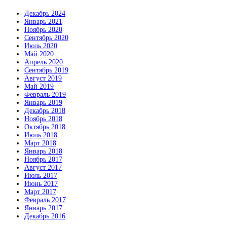
Декабрь 2024
Январь 2021
Ноябрь 2020
Сентябрь 2020
Июль 2020
Май 2020
Апрель 2020
Сентябрь 2019
Август 2019
Май 2019
Февраль 2019
Январь 2019
Декабрь 2018
Ноябрь 2018
Октябрь 2018
Июль 2018
Март 2018
Январь 2018
Ноябрь 2017
Август 2017
Июль 2017
Июнь 2017
Март 2017
Февраль 2017
Январь 2017
Декабрь 2016