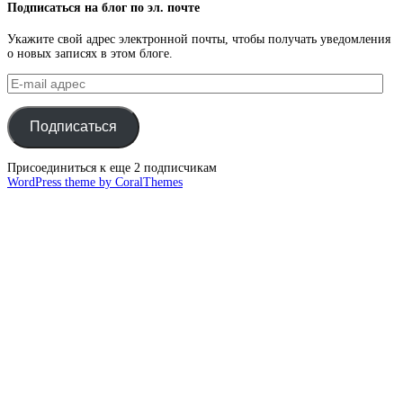
Подписаться на блог по эл. почте
Укажите свой адрес электронной почты, чтобы получать уведомления
о новых записях в этом блоге.
E-
mail
адрес
Подписаться
Присоединиться к еще 2 подписчикам
WordPress theme by CoralThemes