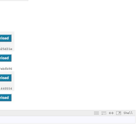
Shell