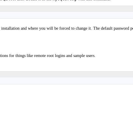
installation and where you will be forced to change it. The default password pol
tions for things like remote root logins and sample users.